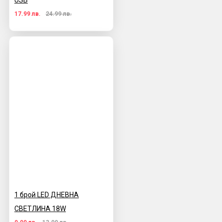
USB
17.99 лв.
24.99 лв.
1 брой LED ДНЕВНА
СВЕТЛИНА 18W