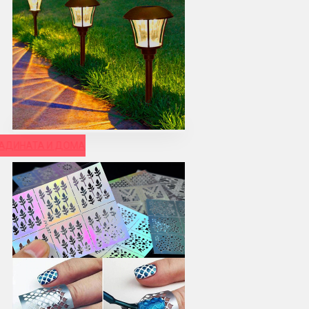
РАДИНАТА И ДОМА