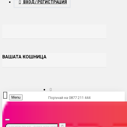
ВХОД / РЕГИСТРАЦИЯ
ВАШАТА КОШНИЦА
Menu
Поръчай на 0877 211 444