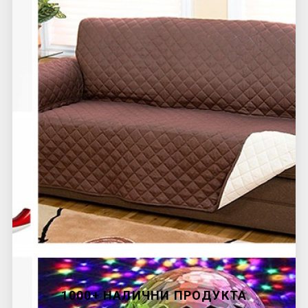
1000+ НАЛИЧНИ ПРОДУКТА