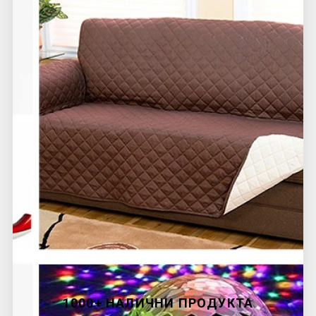
1000+ НАЛИЧНИ ПРОДУКТА