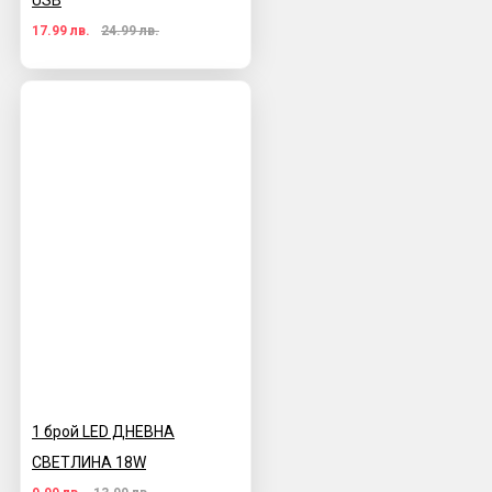
USB
17.99 лв.
24.99 лв.
1 брой LED ДНЕВНА
СВЕТЛИНА 18W