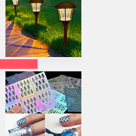
РАДИНАТА И ДОМА