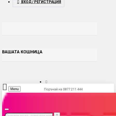
ВХОД / РЕГИСТРАЦИЯ
ВАШАТА КОШНИЦА
Menu
Поръчай на 0877 211 444