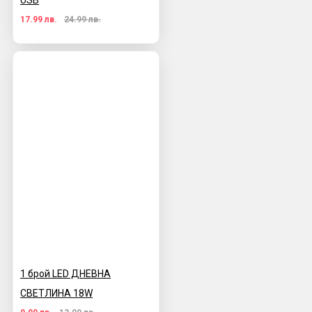
USB
17.99 лв.
24.99 лв.
1 брой LED ДНЕВНА
СВЕТЛИНА 18W