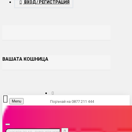
ВХОД / РЕГИСТРАЦИЯ
ВАШАТА КОШНИЦА
Menu
Поръчай на 0877 211 444