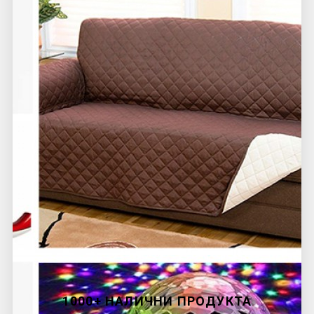
1000+ НАЛИЧНИ ПРОДУКТА