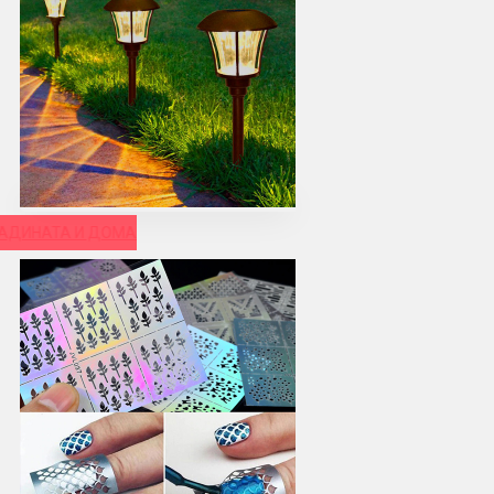
РАДИНАТА И ДОМА