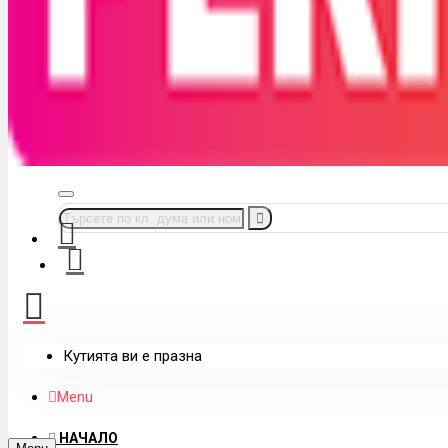
Кутията ви е празна
Menu
НАЧАЛО