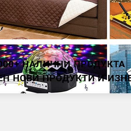
000+ НАЛИЧНИ ПРОДУКТА
ЕН НОВИ ПРОДУКТИ И ИЗ