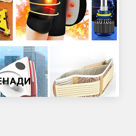
НЕНАДИ