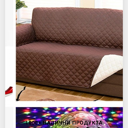
1000+ НАЛИЧНИ ПРОДУКТА