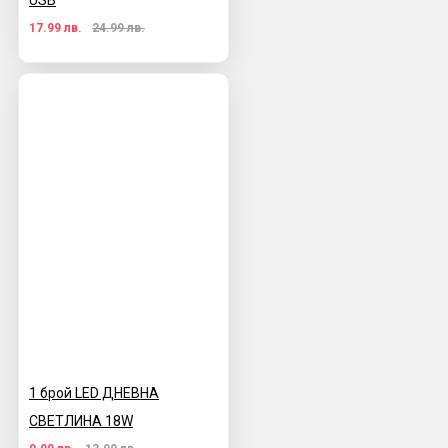
USB
17.99 лв.
24.99 лв.
1 брой LED ДНЕВНА
СВЕТЛИНА 18W