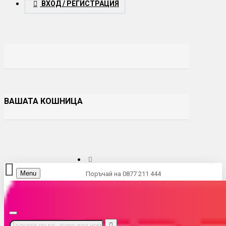
ВХОД / РЕГИСТРАЦИЯ
ВАШАТА КОШНИЦА
Menu
Поръчай на 0877 211 444