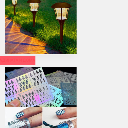
РАДИНАТА И ДОМА