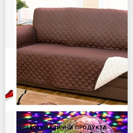
1000+ НАЛИЧНИ ПРОДУКТА