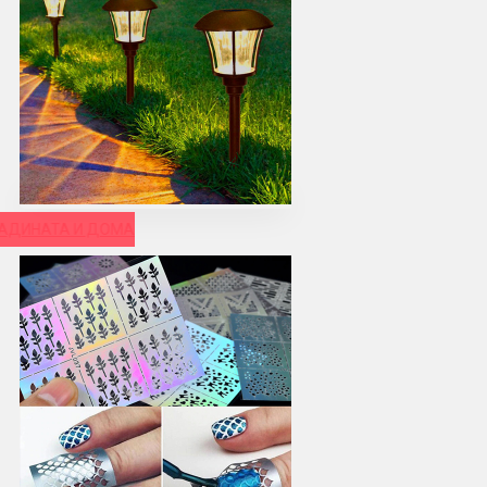
РАДИНАТА И ДОМА