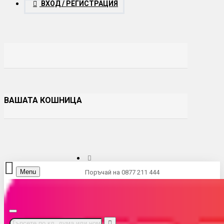
ВХОД / РЕГИСТРАЦИЯ
ВАШАТА КОШНИЦА
Menu
Поръчай на 0877 211 444