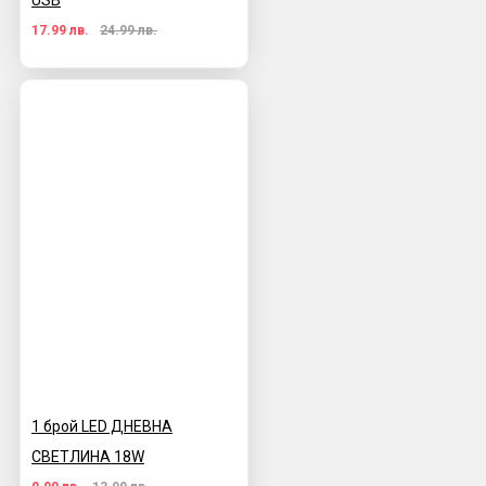
USB
17.99 лв.
24.99 лв.
1 брой LED ДНЕВНА
СВЕТЛИНА 18W