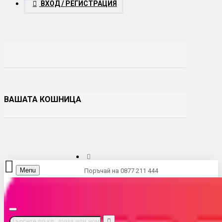
ВХОД / РЕГИСТРАЦИЯ
ВАШАТА КОШНИЦА
Menu
Поръчай на 0877 211 444