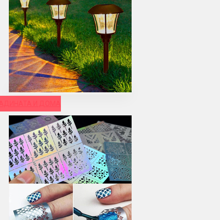
РАДИНАТА И ДОМА