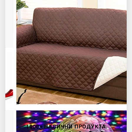
1000+ НАЛИЧНИ ПРОДУКТА