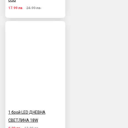
USB
17.99 лв.
24.99 лв.
1 брой LED ДНЕВНА
СВЕТЛИНА 18W