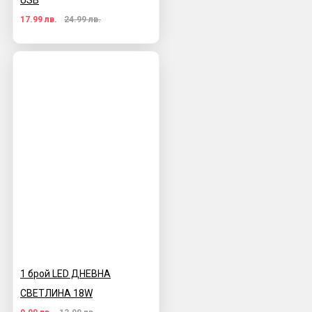
USB
17.99 лв.
24.99 лв.
1 брой LED ДНЕВНА
СВЕТЛИНА 18W