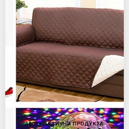
1000+ НАЛИЧНИ ПРОДУКТА