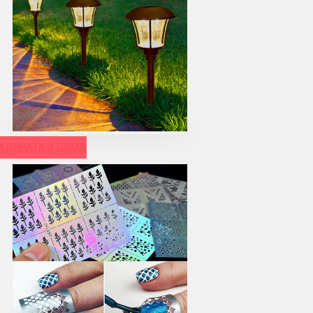
РАДИНАТА И ДОМА