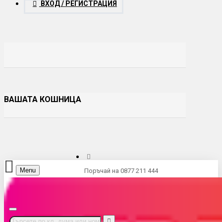
ВХОД / РЕГИСТРАЦИЯ
ВАШАТА КОШНИЦА
Menu
Поръчай на 0877 211 444