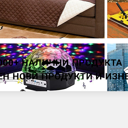
000+ НАЛИЧНИ ПРОДУКТА
ЕН НОВИ ПРОДУКТИ И ИЗ