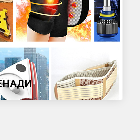
НЕНАДИ