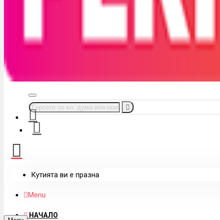
Кутията ви е празна
Menu
НАЧАЛО