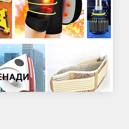
НЕНАДИ