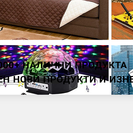
000+ НАЛИЧНИ ПРОДУКТА
ЕН НОВИ ПРОДУКТИ И ИЗ