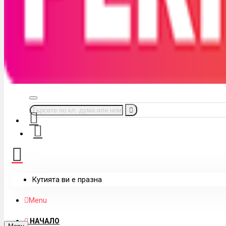
Кутията ви е празна
Menu
НАЧАЛО