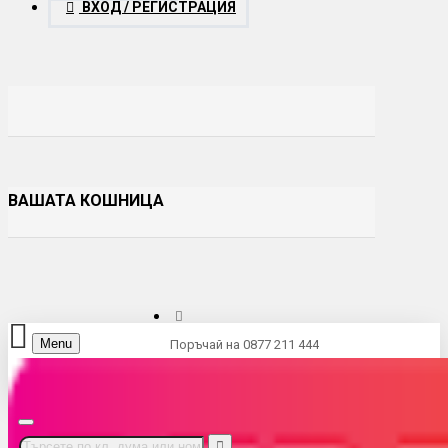
ВХОД / РЕГИСТРАЦИЯ
ВАШАТА КОШНИЦА
Menu
Поръчай на 0877 211 444