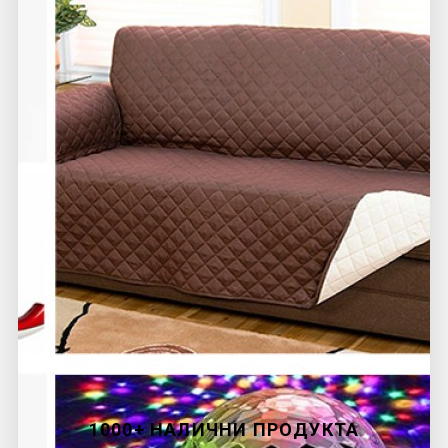
1000+ НАЛИЧНИ ПРОДУКТА