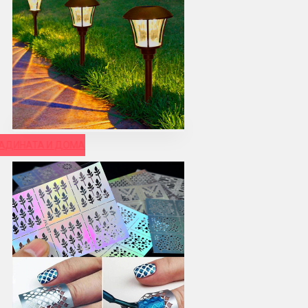
РАДИНАТА И ДОМА