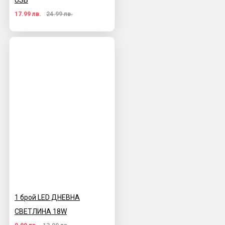
USB
17.99 лв.
24.99 лв.
1 брой LED ДНЕВНА
СВЕТЛИНА 18W